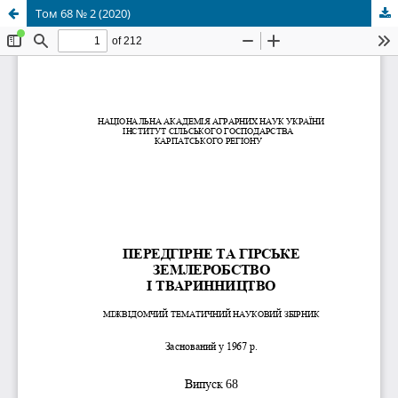
Том 68 № 2 (2020)