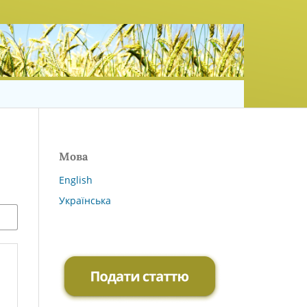
Мова
English
Українська