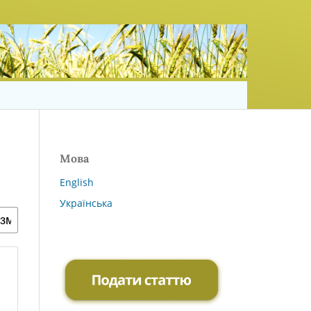
Мова
English
Українська