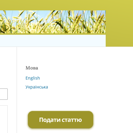
Мова
English
Українська