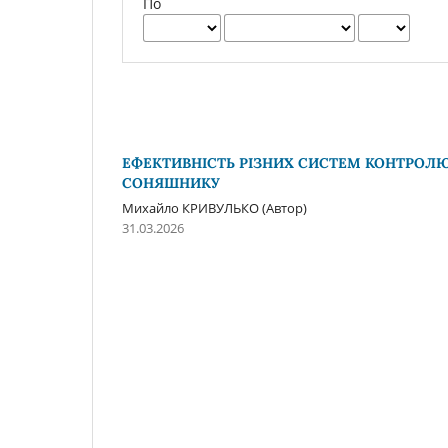
По
ЕФЕКТИВНІСТЬ РІЗНИХ СИСТЕМ КОНТРОЛЮ 
СОНЯШНИКУ
Михайло КРИВУЛЬКО (Автор)
31.03.2026