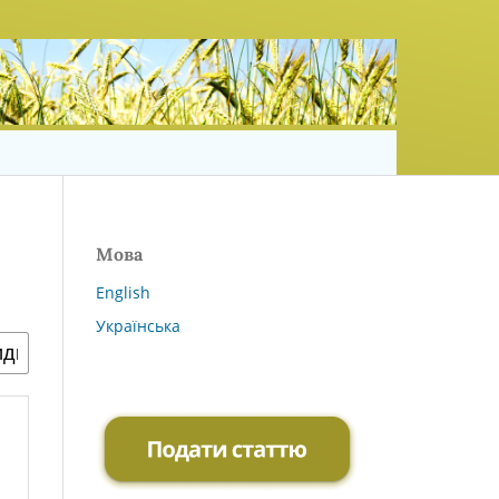
Мова
English
Українська