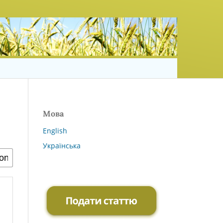
Мова
English
Українська