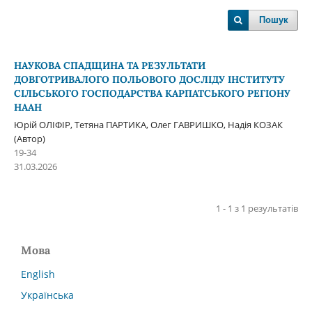
Пошук
НАУКОВА СПАДЩИНА ТА РЕЗУЛЬТАТИ
ДОВГОТРИВАЛОГО ПОЛЬОВОГО ДОСЛІДУ ІНСТИТУТУ
СІЛЬСЬКОГО ГОСПОДАРСТВА КАРПАТСЬКОГО РЕГІОНУ
НААН
Юрій ОЛІФІР, Тетяна ПАРТИКА, Олег ГАВРИШКО, Надія КОЗАК
(Автор)
19-34
31.03.2026
1 - 1 з 1 результатів
Мова
English
Українська