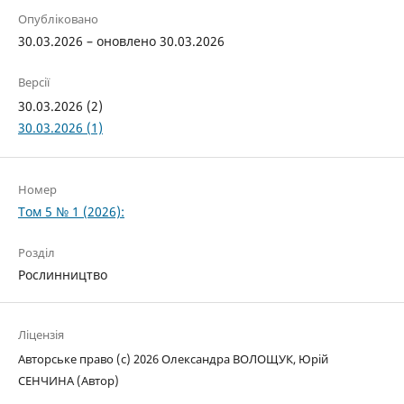
Опубліковано
30.03.2026 – оновлено 30.03.2026
Версії
30.03.2026 (2)
30.03.2026 (1)
Номер
Том 5 № 1 (2026):
Розділ
Рослинництво
Ліцензія
Авторське право (c) 2026 Олександра ВОЛОЩУК, Юрій
СЕНЧИНА (Автор)