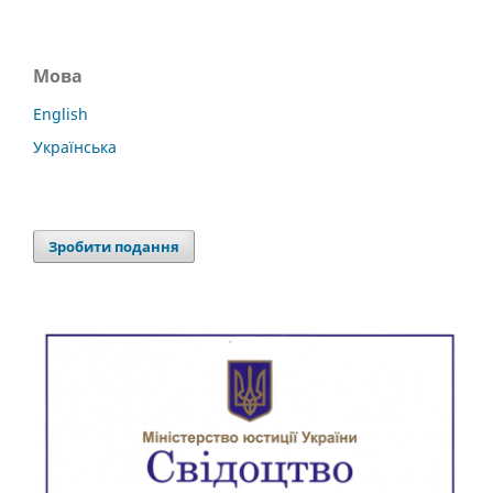
Мова
English
Українська
Зробити подання