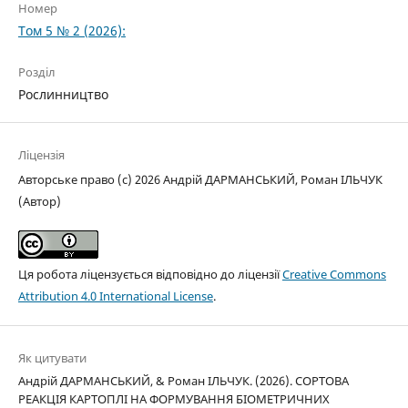
Номер
Том 5 № 2 (2026):
Розділ
Рослинництво
Ліцензія
Авторське право (c) 2026 Андрій ДАРМАНСЬКИЙ, Роман ІЛЬЧУК
(Автор)
Ця робота ліцензується відповідно до ліцензії
Creative Commons
Attribution 4.0 International License
.
Як цитувати
Андрій ДАРМАНСЬКИЙ, & Роман ІЛЬЧУК. (2026). СОРТОВА
РЕАКЦІЯ КАРТОПЛІ НА ФОРМУВАННЯ БІОМЕТРИЧНИХ