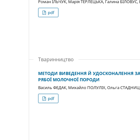
Роман ІЛЬЧУК, Марія ТЕРЛЕЦЬКА, Галина БІЛОВУС,
pdf
Тваринництво
МЕТОДИ ВИВЕДЕННЯ Й УДОСКОНАЛЕННЯ ЗА
РЯБОЇ МОЛОЧНОЇ ПОРОДИ
Василь ФЕДАК, Михайло ПОЛУЛІХ, Ольга СТАДНИЦЬ
pdf