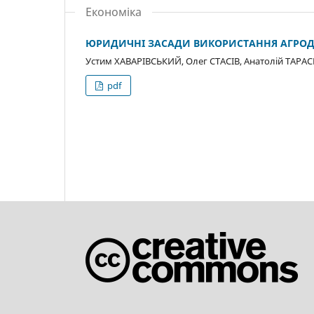
Економіка
ЮРИДИЧНІ ЗАСАДИ ВИКОРИСТАННЯ АГРОДРО
Устим ХАВАРІВСЬКИЙ, Олег СТАСІВ, Анатолій ТАРА
pdf