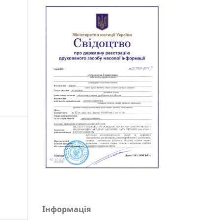
Інформація