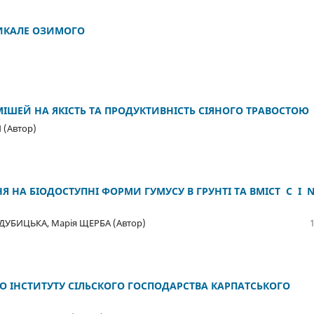
ИКАЛЕ ОЗИМОГО
ШЕЙ НА ЯКІСТЬ ТА ПРОДУКТИВНІСТЬ СІЯНОГО ТРАВОСТОЮ
 (Автор)
 НА БІОДОСТУПНІ ФОРМИ ГУМУСУ В ГРУНТІ ТА ВМІСТ C I 
ДУБИЦЬКА, Марія ЩЕРБА (Автор)
 ІНСТИТУТУ СІЛЬСКОГО ГОСПОДАРСТВА КАРПАТСЬКОГО