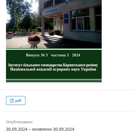
pdf
Опубліковано
30.09.2024 – оновлено 30.09.2024