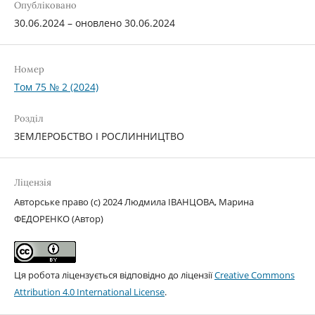
Опубліковано
30.06.2024 – оновлено 30.06.2024
Номер
Том 75 № 2 (2024)
Розділ
ЗЕМЛЕРОБСТВО І РОСЛИННИЦТВО
Ліцензія
Авторське право (c) 2024 Людмила ІВАНЦОВА, Марина
ФЕДОРЕНКО (Автор)
Ця робота ліцензується відповідно до ліцензії
Creative Commons
Attribution 4.0 International License
.