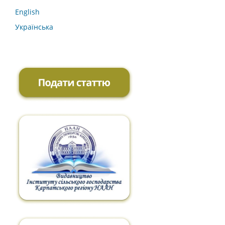
English
Українська