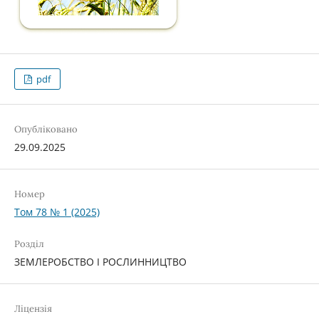
pdf
Опубліковано
29.09.2025
Номер
Том 78 № 1 (2025)
Розділ
ЗЕМЛЕРОБСТВО І РОСЛИННИЦТВО
Ліцензія