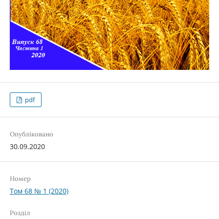
pdf
Опубліковано
30.09.2020
Номер
Том 68 № 1 (2020)
Розділ