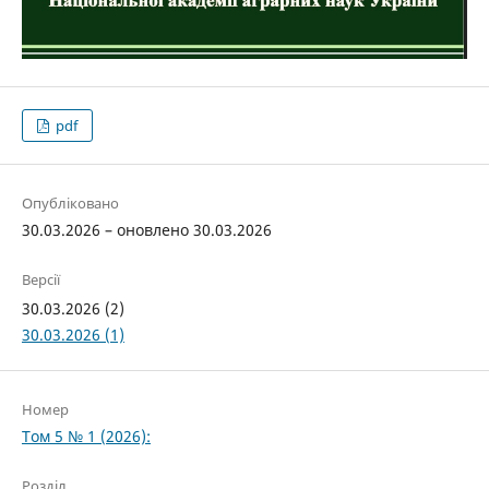
pdf
Опубліковано
30.03.2026 – оновлено 30.03.2026
Версії
30.03.2026 (2)
30.03.2026 (1)
Номер
Том 5 № 1 (2026):
Розділ