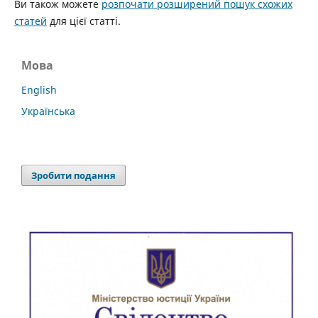
Ви також можете
розпочати розширений пошук схожих
статей
для цієї статті.
Мова
English
Українська
Зробити подання