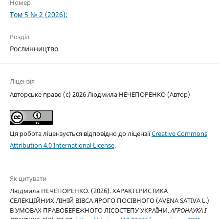
Номер
Том 5 № 2 (2026):
Розділ
Рослинництво
Ліцензія
Авторське право (c) 2026 Людмила НЕЧЕПОРЕНКО (Автор)
Ця робота ліцензується відповідно до ліцензії
Creative Commons
Attribution 4.0 International License
.
Як цитувати
Людмила НЕЧЕПОРЕНКО. (2026). ХАРАКТЕРИСТИКА
СЕЛЕКЦІЙНИХ ЛІНІЙ ВІВСА ЯРОГО ПОСІВНОГО (AVENA SATIVA L.)
В УМОВАХ ПРАВОБЕРЕЖНОГО ЛІСОСТЕПУ УКРАЇНИ.
АГРОНАУКА І