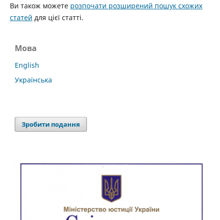
Ви також можете
розпочати розширений пошук схожих
статей
для цієї статті.
Мова
English
Українська
Зробити подання