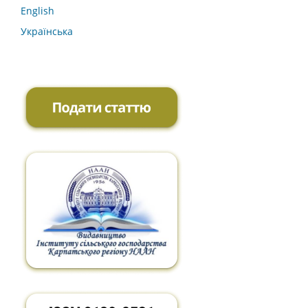
English
Українська