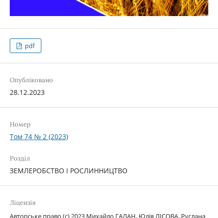
pdf
Опубліковано
28.12.2023
Номер
Том 74 № 2 (2023)
Розділ
ЗЕМЛЕРОБСТВО І РОСЛИННИЦТВО
Ліцензія
Авторське право (c) 2023 Михайло ГАЛАН, Юлія ЛІСОВА, Руслана