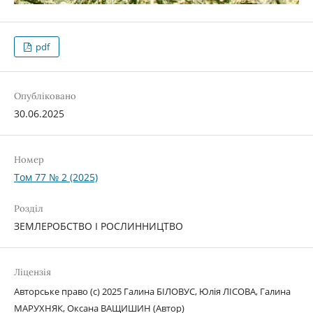
pdf
Опубліковано
30.06.2025
Номер
Том 77 № 2 (2025)
Розділ
ЗЕМЛЕРОБСТВО І РОСЛИННИЦТВО
Ліцензія
Авторське право (c) 2025 Галина БІЛОВУС, Юлія ЛІСОВА, Галина
МАРУХНЯК, Оксана ВАЩИШИН (Автор)