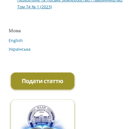
Том 74 № 1 (2023)
Мова
English
Українська