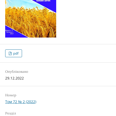
pdf
Опубліковано
29.12.2022
Номер
Том 72 № 2 (2022)
Розділ