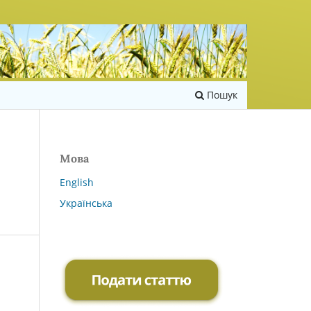
Пошук
Мова
English
Українська