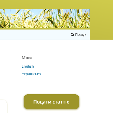
Пошук
Мова
English
Українська