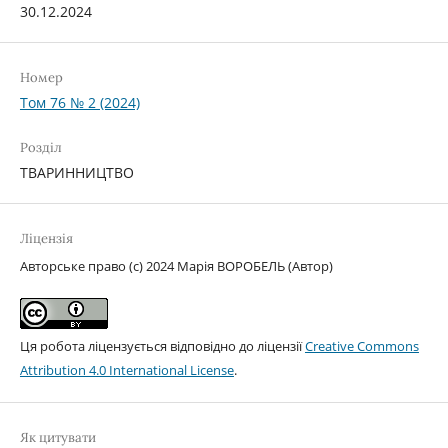
30.12.2024
Номер
Том 76 № 2 (2024)
Розділ
ТВАРИННИЦТВО
Ліцензія
Авторське право (c) 2024 Марія ВОРОБЕЛЬ (Автор)
Ця робота ліцензується відповідно до ліцензії
Creative Commons
Attribution 4.0 International License
.
Як цитувати