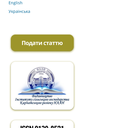
English
Українська