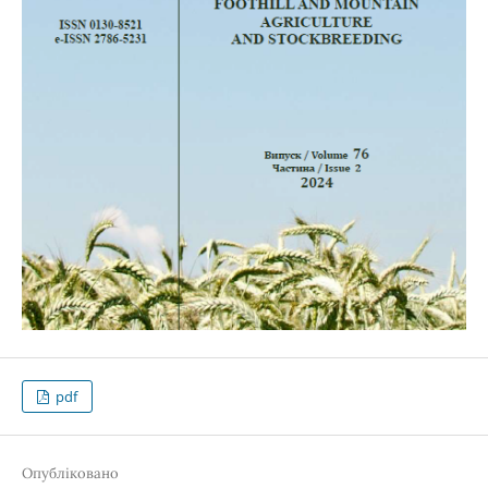
pdf
Опубліковано