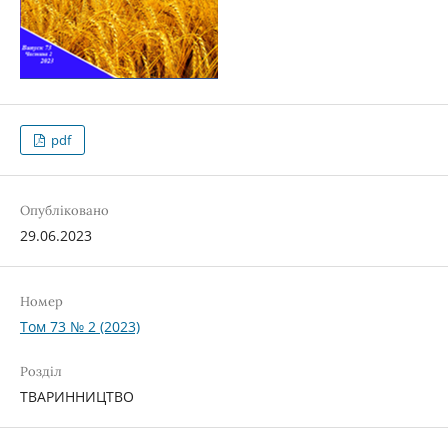
pdf
Опубліковано
29.06.2023
Номер
Том 73 № 2 (2023)
Розділ
ТВАРИННИЦТВО