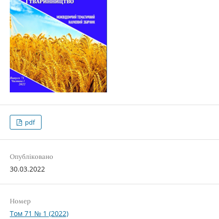
pdf
Опубліковано
30.03.2022
Номер
Том 71 № 1 (2022)