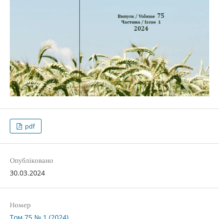
pdf
Опубліковано
30.03.2024
Номер
Том 75 № 1 (2024)