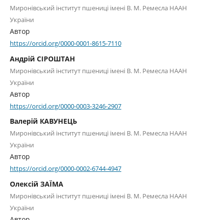
Миронівський інститут пшениці імені В. М. Ремесла НААН
України
Автор
https://orcid.org/0000-0001-8615-7110
Андрій СІРОШТАН
Миронівський інститут пшениці імені В. М. Ремесла НААН
України
Автор
https://orcid.org/0000-0003-3246-2907
Валерій КАВУНЕЦЬ
Миронівський інститут пшениці імені В. М. Ремесла НААН
України
Автор
https://orcid.org/0000-0002-6744-4947
Олексій ЗАЇМА
Миронівський інститут пшениці імені В. М. Ремесла НААН
України
Автор