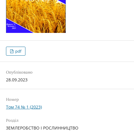
pdf
Опубліковано
28.09.2023
Номер
Том 74 № 1 (2023)
Розділ
ЗЕМЛЕРОБСТВО І РОСЛИННИЦТВО