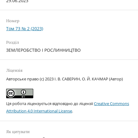
29.06.2023
Номер
Том 73 № 2 (2023)
Розділ
ЗЕМЛЕРОБСТВО І РОСЛИННИЦТВО
Ліцензія
Авторське право (c) 2023 І. В. САВЕРИН, О. Й. КАЧМАР (Автор)
Ця робота ліцензується відповідно до ліцензії
Creative Commons
Attribution 4.0 International License
.
Як цитувати