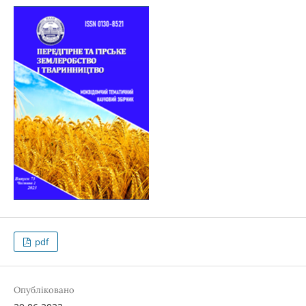
pdf
Опубліковано