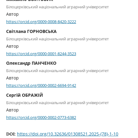
Білоцерківський національний аграрний університет
Автор
https://orcid.org/0009-0008-8420-3222
Світлана ГОРНОВСЬКА
Білоцерківський національний аграрний університет
Автор
https://orcid.org/0000-0001-8244-3523
Олександр ПАНЧЕНКО
Білоцерківський національний аграрний університет
Автор
https://orcid.org/0000-0002-6694-9142
Сергій ОБРАЖІЙ
Білоцерківський національний аграрний університет
Автор
https://orcid.org/0000-0002-0773-6382
https://doi.org/10.32636/01308521.2025-(78)-1-10
DOI: