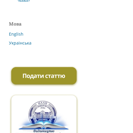
Мова
English
Українська