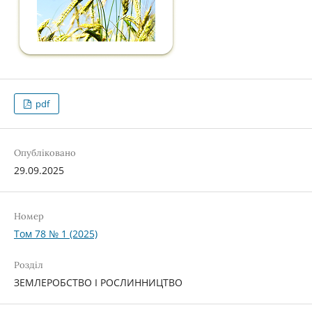
pdf
Опубліковано
29.09.2025
Номер
Том 78 № 1 (2025)
Розділ
ЗЕМЛЕРОБСТВО І РОСЛИННИЦТВО