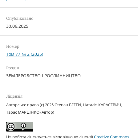
Опубліковано
30.06.2025
Номер
Том 77 № 2 (2025)
Розділ
ЗЕМЛЕРОБСТВО І РОСЛИННИЦТВО
Ліцензія
Авторське право (c) 2025 Степан БЕГЕЙ, Наталія КАРАСЕВИЧ,
Тарас МАРЦІНКО (Автор)
Ця робота ліцензується відповідно до ліцензії
Creative Commons