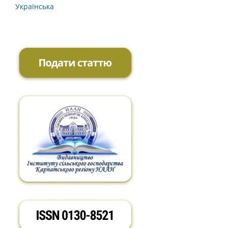
Українська