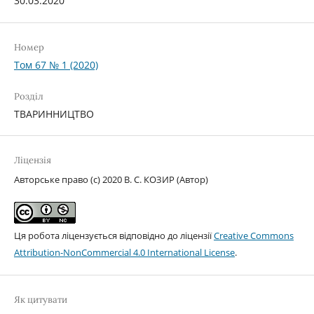
30.03.2020
Номер
Том 67 № 1 (2020)
Розділ
ТВАРИННИЦТВО
Ліцензія
Авторське право (c) 2020 В. С. КОЗИР (Автор)
Ця робота ліцензується відповідно до ліцензії
Creative Commons
Attribution-NonCommercial 4.0 International License
.
Як цитувати