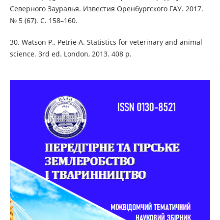
Северного Зауралья. Известия Оренбургского ГАУ. 2017.
№ 5 (67). С. 158–160.
30. Watson P., Petrie A. Statistics for veterinary and animal
science. 3rd ed. London, 2013. 408 p.