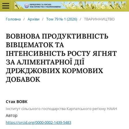
Головна
/
Архіви
/
Том 79 № 1 (2026)
/
ТВАРИННИЦТВО
ВОВНОВА ПРОДУКТИВНІСТЬ
ВІВЦЕМАТОК ТА
ІНТЕНСИВНІСТЬ РОСТУ ЯГНЯТ
ЗА АЛІМЕНТАРНОЇ ДІЇ
ДРІЖДЖОВІИХ КОРМОВИХ
ДОБАВОК
Стах ВОВК
Інститут сільського господарства Карпатського регіону НААН
Автор
https://orcid.org/0000-0002-1439-5483