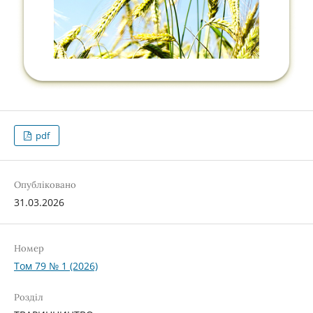
pdf
Опубліковано
31.03.2026
Номер
Том 79 № 1 (2026)
Розділ