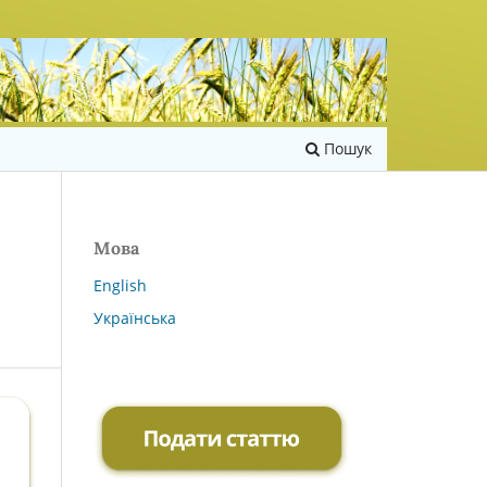
Пошук
Мова
English
Українська