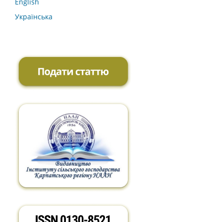
English
Українська