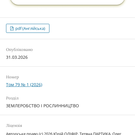
pdf (Англійська)
Опубліковано
31.03.2026
Номер
Том 79 № 1 (2026)
Розділ
ЗЕМЛЕРОБСТВО І РОСЛИННИЦТВО
Ліцензія
Авторське право (c) 2026 Юрій ОЛІФІР, Тетяна ПАРТИКА, Олег